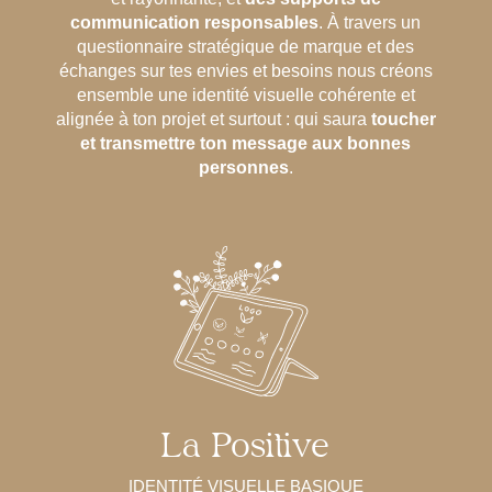
communication responsables
. À travers un
questionnaire stratégique de marque et des
échanges sur tes envies et besoins nous créons
ensemble une identité visuelle cohérente et
alignée à ton projet et surtout : qui saura
toucher
et transmettre ton message aux bonnes
personnes
.
La Positive
IDENTITÉ VISUELLE BASIQUE