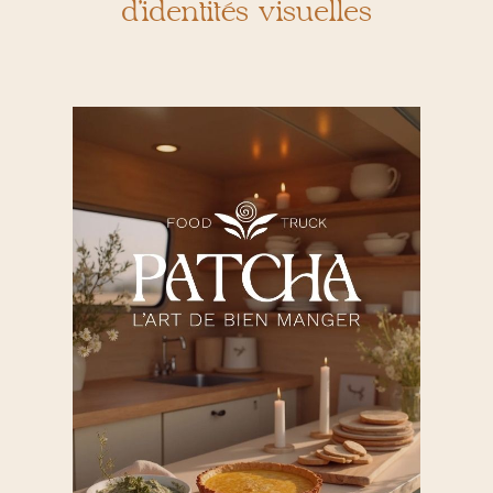
d’identités visuelles