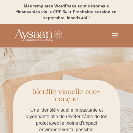
Mes templates WordPress sont désormais
finançables via le CPF 🥳 ➜ Prochaine session en
septembre, inscris-toi !
Identité visuelle éco-
conçue
Une identité visuelle impactante et
rayonnante afin de révéler l’âme de ton
projet avec le moins d’impact
environnemental possible