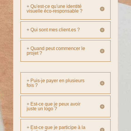
+ Qu'est-ce qu'une identité
visuelle éco-responsable ?
+ Qui sont mes client.es ?
+ Quand peut commencer le
projet ?
+ Puis-je payer en plusieurs
fois ?
+ Est-ce que je peux avoir
juste un logo ?
+ Est-ce que je participe à la