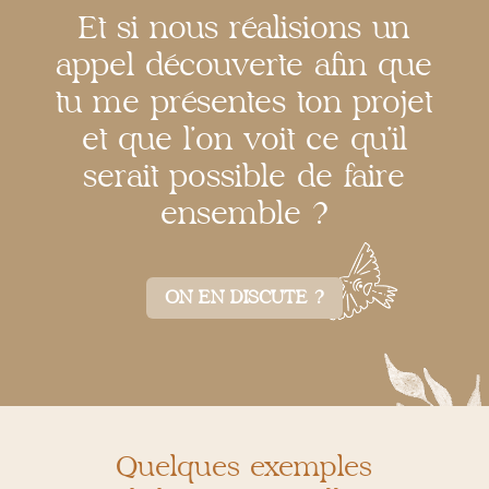
Et si nous réalisions un
appel découverte afin que
tu me présentes ton projet
et que l’on voit ce qu’il
serait possible de faire
ensemble ?
ON EN DISCUTE ?
Quelques exemples