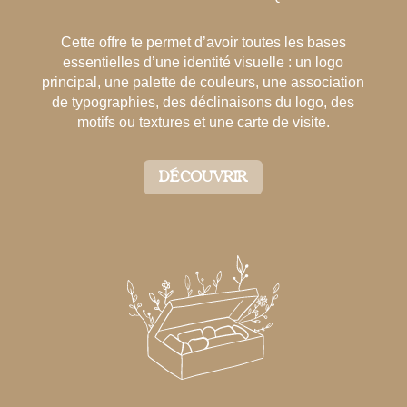
Cette offre te permet d’avoir toutes les bases
essentielles d’une identité visuelle : un logo
principal, une palette de couleurs, une association
de typographies, des déclinaisons du logo, des
motifs ou textures et une carte de visite.
DÉCOUVRIR