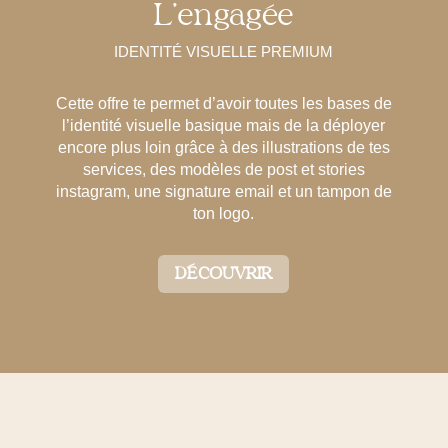
L’engagée
IDENTITÉ VISUELLE PREMIUM
Cette offre te permet d’avoir toutes les bases de
l’identité visuelle basique mais de la déployer
encore plus loin grâce à des illustrations de tes
services, des modèles de post et stories
instagram, une signature email et un tampon de
ton logo.
DÉCOUVRIR