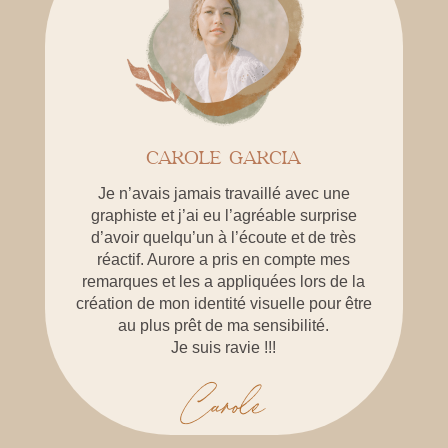
CAROLE GARCIA
Je n’avais jamais travaillé avec une
graphiste et j’ai eu l’agréable surprise
d’avoir quelqu’un à l’écoute et de très
réactif. Aurore a pris en compte mes
remarques et les a appliquées lors de la
création de mon identité visuelle pour être
au plus prêt de ma sensibilité.
Je suis ravie !!!
Carole