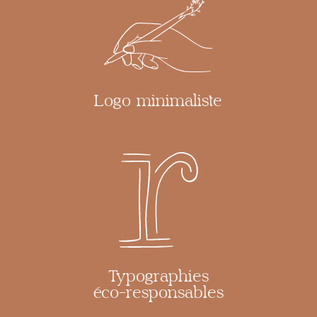
Logo minimaliste
Typographies
éco-responsables