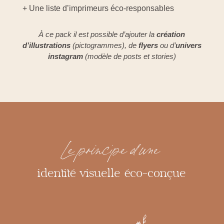
+ Une liste d’imprimeurs éco-responsables
À ce pack il est possible d’ajouter la
création
d’illustrations
(pictogrammes), de
flyers
ou d’
univers
instagram
(modèle de posts et stories)
Le principe d’une
identité visuelle éco-conçue