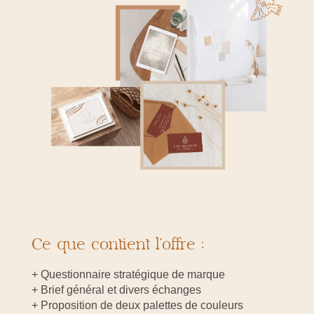
Ce que contient l’offre :
+ Questionnaire stratégique de marque
+ Brief général et divers échanges
+ Proposition de deux palettes de couleurs