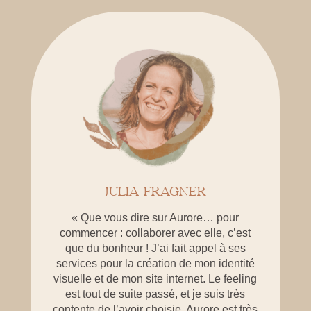
JULIA FRAGNER
« Que vous dire sur Aurore… pour
commencer : collaborer avec elle, c’est
que du bonheur ! J’ai fait appel à ses
services pour la création de mon identité
visuelle et de mon site internet. Le feeling
est tout de suite passé, et je suis très
contente de l’avoir choisie. Aurore est très