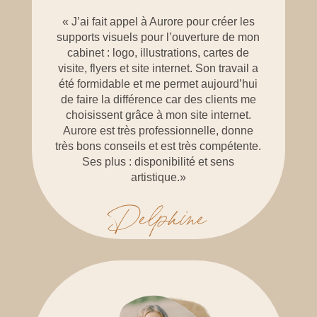
«
J’ai fait appel à Aurore pour créer les
supports visuels pour l’ouverture de mon
cabinet : logo, illustrations, cartes de
visite, flyers et site internet. Son travail a
été formidable et me permet aujourd’hui
de faire la différence car des clients me
choisissent grâce à mon site internet.
Aurore est très professionnelle, donne
très bons conseils et est très compétente.
Ses plus : disponibilité et sens
artistique.
»
Delphine