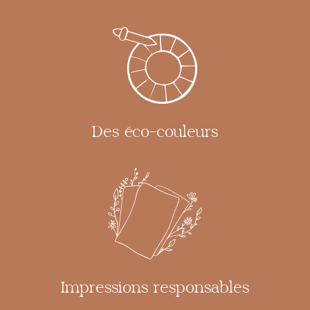
Des éco-couleurs
Impressions responsables