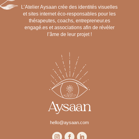
L’Atelier Aysaan crée des identités visuelles
et sites internet éco-responsables pour les
thérapeutes, coachs, entrepreneur.es
engagé.es et associations afin de révèler
l’âme de leur projet !
hello@aysaan.com