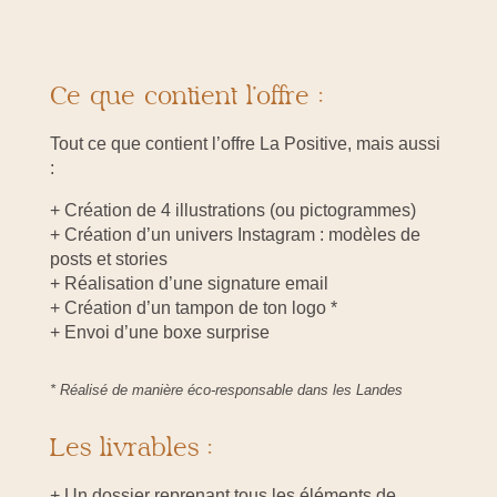
Ce que contient l’offre :
Tout ce que contient l’offre La Positive, mais aussi
:
+ Création de 4 illustrations (ou pictogrammes)
+ Création d’un univers Instagram : modèles de
posts et stories
+ Réalisation d’une signature email
+ Création d’un tampon de ton logo *
+ Envoi d’une boxe surprise
* Réalisé de manière éco-responsable dans les Landes
Les livrables :
+ Un dossier reprenant tous les éléments de