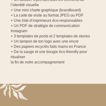
l’identité visuelle
+ Une mini charte graphique (brandboard)
+ La carte de visite au format JPEG ou PDF
+ Une liste d’imprimeurs éco-responsables
+ Un PDF de stratégie de communication
Instagram
+ 3 templates de posts et 2 templates de stories
+ Un tampon de ton logo avec une encre
+ Des papiers recyclés faits mains en France
+ De la sauge et une bougie éco-friendly pour
ritualiser
la fin de notre accompagnement