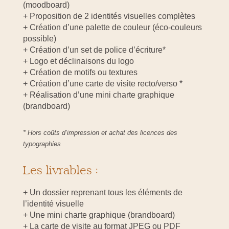
(moodboard)
+ Proposition de 2 identités visuelles complètes
+ Création d’une palette de couleur (éco-couleurs
possible)
+ Création d’un set de police d’écriture*
+ Logo et déclinaisons du logo
+ Création de motifs ou textures
+ Création d’une carte de visite recto/verso *
+ Réalisation d’une mini charte graphique
(brandboard)
* Hors coûts d’impression et achat des licences des
typographies
Les livrables :
+ Un dossier reprenant tous les éléments de
l’identité visuelle
+ Une mini charte graphique (brandboard)
+ La carte de visite au format JPEG ou PDF