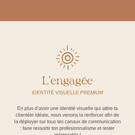
L’engagée
IDENTITÉ VISUELLE PREMIUM
En plus d’avoir une identité visuelle qui attire ta
clientèle idéale, nous venons la renforcer afin de
la déployer sur tous tes canaux de communication
: faire ressortir ton profesionnalisme et rester
mémorable !