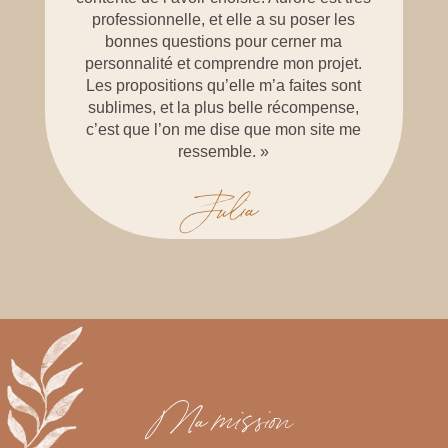
professionnelle, et elle a su poser les
bonnes questions pour cerner ma
personnalité et comprendre mon projet.
Les propositions qu’elle m’a faites sont
sublimes, et la plus belle récompense,
c’est que l’on me dise que mon site me
ressemble. »
Julia
Ma mission