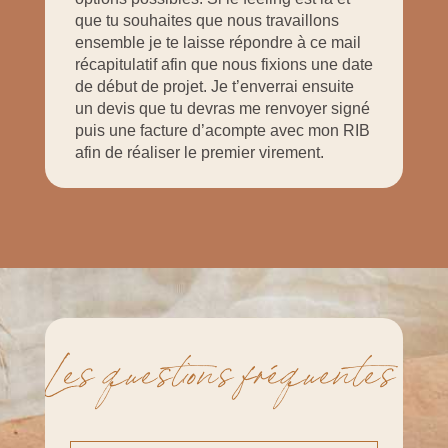
que tu souhaites que nous travaillons
ensemble je te laisse répondre à ce mail
récapitulatif afin que nous fixions une date
de début de projet. Je t’enverrai ensuite
un devis que tu devras me renvoyer signé
puis une facture d’acompte avec mon RIB
afin de réaliser le premier virement.
Les questions fréquentes