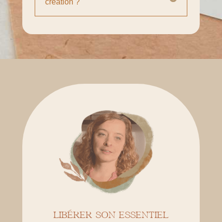
création ?
LIBÉRER SON ESSENTIEL