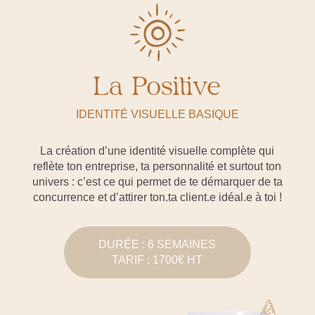
La Positive
IDENTITÉ VISUELLE BASIQUE
La création d’une identité visuelle complète qui
reflète ton entreprise, ta personnalité et surtout ton
univers : c’est ce qui permet de te démarquer de ta
concurrence et d’attirer ton.ta client.e idéal.e à toi !
DURÉE : 6 SEMAINES
TARIF : 1700€ HT