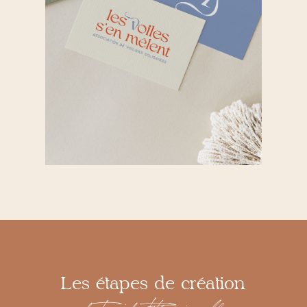
Les étapes de création
de ton identité visuelle