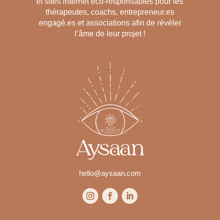
et sites internet éco-responsables pour les
thérapeutes, coachs, entrepreneur.es
engagé.es et associations afin de révèler
l’âme de leur projet !
hello@aysaan.com