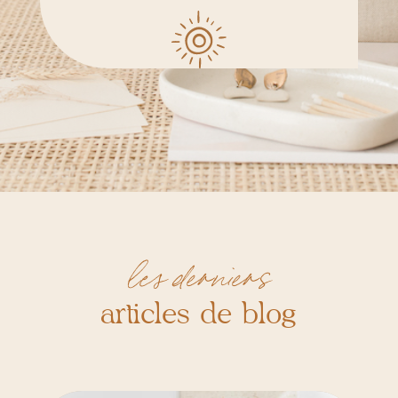
les derniers
articles de blog