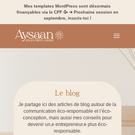
Mes templates WordPress sont désormais
finançables via le CPF 🥳 ➜ Prochaine session en
septembre, inscris-toi !
Le blog
Je partage ici des articles de blog autour de la
communication éco-responsable et l’éco-
conception, mais aussi mes conseils pour
devenir un.e entrepreneur.e plus éco-
responsable.